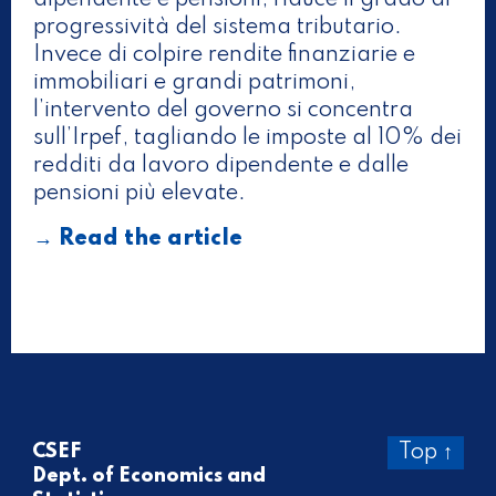
progressività del sistema tributario.
Invece di colpire rendite finanziarie e
immobiliari e grandi patrimoni,
l’intervento del governo si concentra
sull’Irpef, tagliando le imposte al 10% dei
redditi da lavoro dipendente e dalle
pensioni più elevate.
→ Read the article
CSEF
Top ↑
Dept. of Economics and