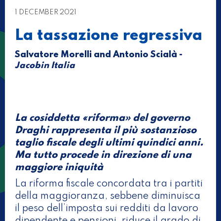
1 DECEMBER 2021
La tassazione regressiva
Salvatore Morelli and Antonio Scialà -
Jacobin Italia
La cosiddetta «riforma» del governo
Draghi rappresenta il più sostanzioso
taglio fiscale degli ultimi quindici anni.
Ma tutto procede in direzione di una
maggiore iniquità
La riforma fiscale concordata tra i partiti
della maggioranza, sebbene diminuisca
il peso dell’imposta sui redditi da lavoro
dipendente e pensioni, riduce il grado di