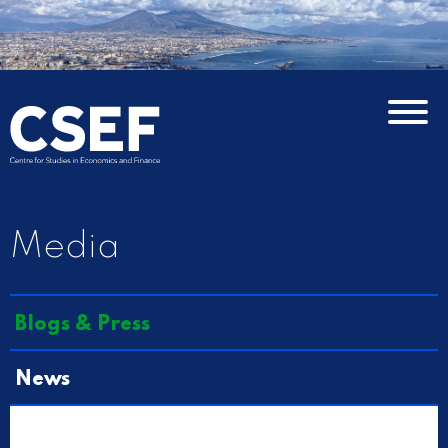
Media
Blogs & Press
News